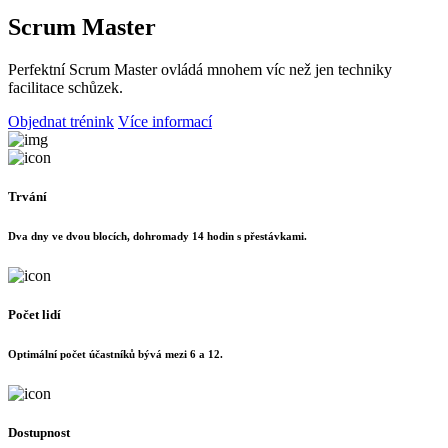
Scrum Master
Perfektní Scrum Master ovládá mnohem víc než jen techniky
facilitace schůzek.
Objednat trénink
Více informací
Trvání
Dva dny ve dvou blocích, dohromady 14 hodin s přestávkami.
Počet lidí
Optimální počet účastníků bývá mezi 6 a 12.
Dostupnost