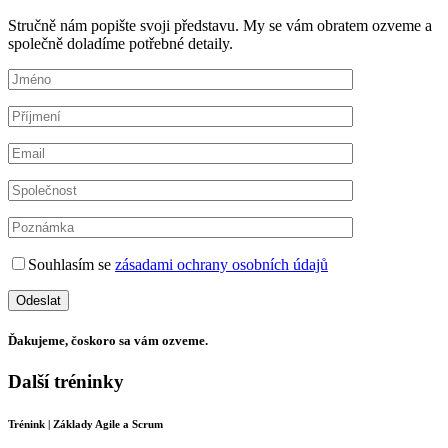
Stručně nám popište svoji představu. My se vám obratem ozveme a
společně doladíme potřebné detaily.
Souhlasím se
zásadami ochrany osobních údajů
Ďakujeme, čoskoro sa vám ozveme.
Další tréninky
Trénink | Základy Agile a Scrum