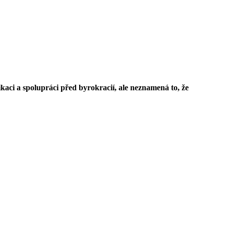
kaci a spolupráci před byrokracií, ale neznamená to, že