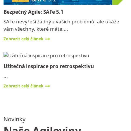
Bezpečný Agile: SAFe 5.1
SAFe nevyřeší žádný z vašich problémů, ale ukáže
vám všechny, které máte....
Zobrazit celý článek
Užitečná inspirace pro retrospektivu
...
Zobrazit celý článek
Novinky
Naše Agiloviny