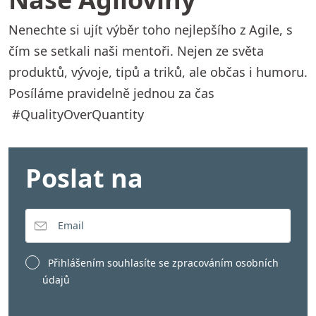
Nenechte si ujít výběr toho nejlepšího z Agile, s
čím se setkali naši mentoři. Nejen ze světa
produktů, vývoje, tipů a triků, ale občas i humoru.
Posíláme pravidelně jednou za čas
#QualityOverQuantity
Poslat na
Přihlášením souhlasíte se
zpracováním osobních
údajů