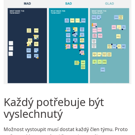
Každý potřebuje být
vyslechnutý
Možnost vystoupit musí dostat každý člen týmu. Proto